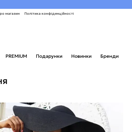
про магазин
Політика конфіденційності
PREMIUM
Подарунки
Новинки
Бренди
ня