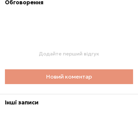
Обговорення
Додайте перший відгук
Новий коментар
Інші записи