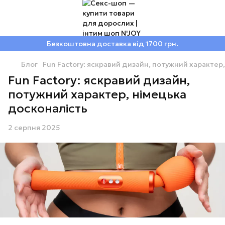
Безкоштовна доставка від 1700 грн.
Блог
Fun Factory: яскравий дизайн, потужний характер
Fun Factory: яскравий дизайн,
потужний характер, німецька
досконалість
2 серпня 2025