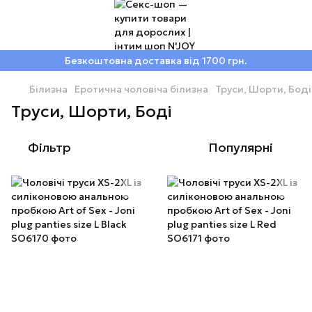
Безкоштовна доставка від 1700 грн.
Білизна
Еротична чоловіча білизна
Труси, Шорти, Боді
Труси, Шорти, Боді
Фільтр
Популярні