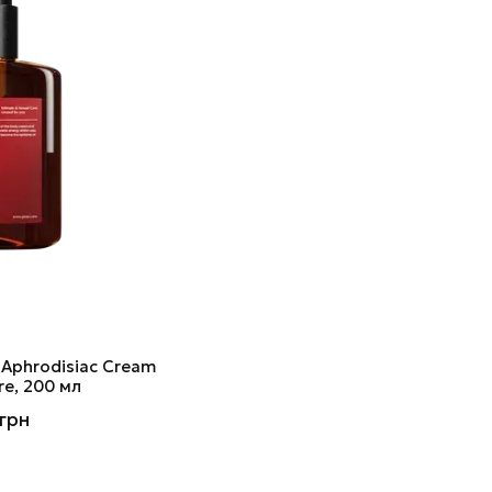
 Aphrodisiac Cream
re, 200 мл
грн