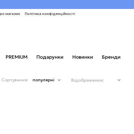
про магазин
Політика конфіденційності
PREMIUM
Подарунки
Новинки
Бренди
Сортування:
популярні
Відображення: