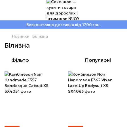
Безкоштовна доставка від 1700 грн.
Новинки
Білизна
Білизна
Фільтр
Популярні