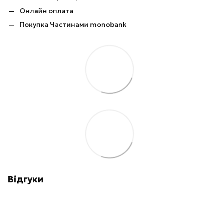
Онлайн оплата
Покупка Частинами monobank
Відгуки