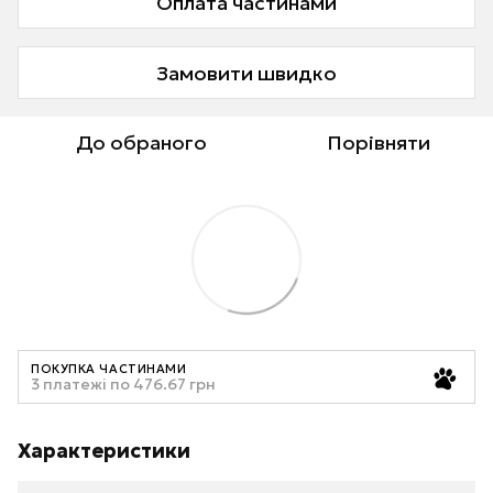
Оплата частинами
Замовити швидко
До обраного
Порівняти
ПОКУПКА ЧАСТИНАМИ
3 платежі по 476.67 грн
Характеристики