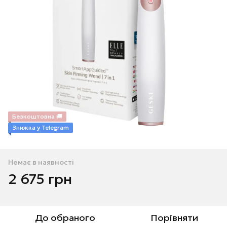
Безкоштовна 🚚
Знижка у Telegram
Немає в наявності
2 675 грн
До обраного
Порівняти