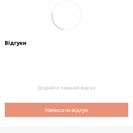
Відгуки
Додайте перший відгук
Написати відгук