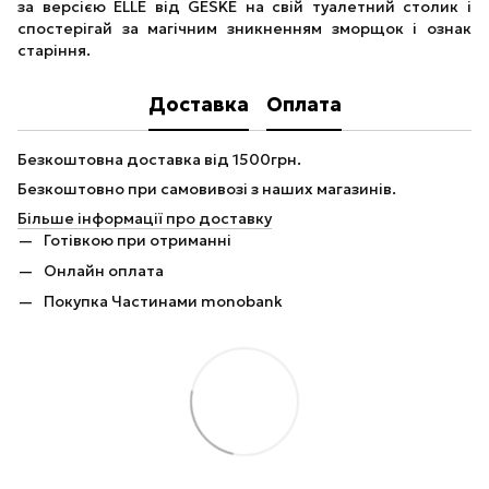
за версією ELLE від GESKE на свій туалетний столик і
спостерігай за магічним зникненням зморщок і ознак
старіння.
Доставка
Оплата
Безкоштовна доставка від 1500грн.
Безкоштовно при самовивозі з наших магазинів.
Більше інформації про доставку
Готівкою при отриманні
Онлайн оплата
Покупка Частинами monobank