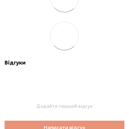
Відгуки
Додайте перший відгук
Написати відгук