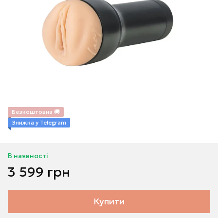
Безкоштовна 🚚
Знижка у Telegram
В наявності
3 599 грн
Купити