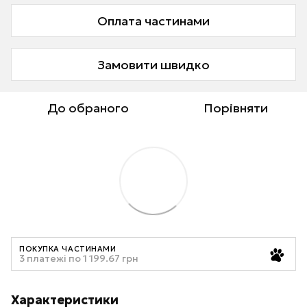
Оплата частинами
Замовити швидко
До обраного
Порівняти
ПОКУПКА ЧАСТИНАМИ
3 платежі по 1 199.67 грн
Характеристики