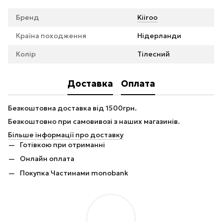
Бренд
Kiiroo
Країна походження
Нідерланди
Колір
Тілесний
Доставка
Оплата
Безкоштовна доставка від 1500грн.
Безкоштовно при самовивозі з наших магазинів.
Більше інформації про доставку
Готівкою при отриманні
Онлайн оплата
Покупка Частинами monobank