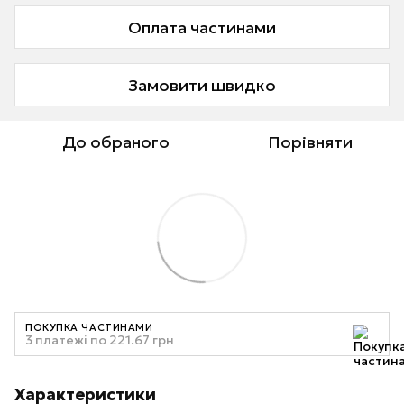
Оплата частинами
Замовити швидко
До обраного
Порівняти
ПОКУПКА ЧАСТИНАМИ
3 платежі по 221.67 грн
Характеристики