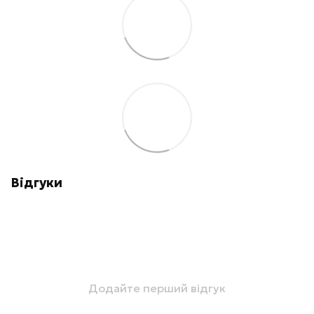
Відгуки
Додайте перший відгук