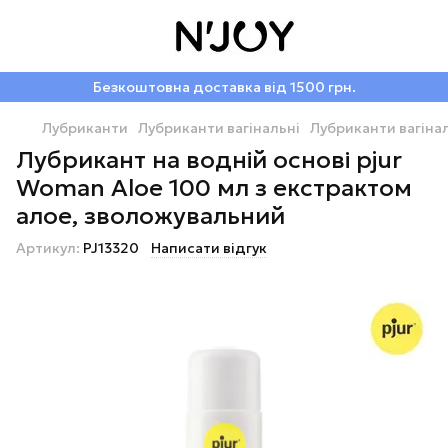
Безкоштовна доставка від 1500 грн.
Лубриканти
Лубриканти вагінальні
Лубриканти вагінал
Лубрикант на водній основі pjur
Woman Aloe 100 мл з екстрактом
алое, зволожувальний
Артикул:
PJ13320
Написати відгук