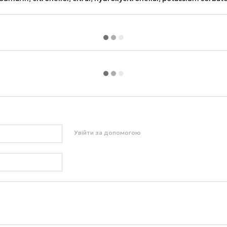
Увійти за допомогою