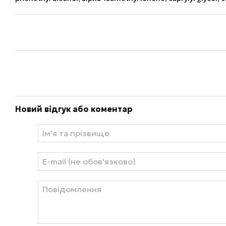
Новий відгук або коментар