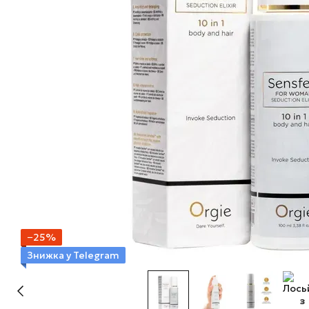
−25%
Знижка у Telegram