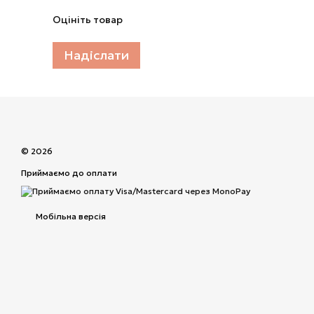
Оцініть товар
Надіслати
© 2026
Приймаємо до оплати
Мобільна версія