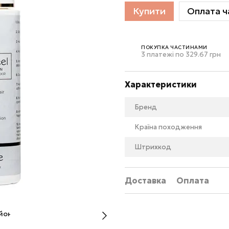
Купити
Оплата ч
ПОКУПКА ЧАСТИНАМИ
3 платежі по 329.67 грн
Характеристики
Бренд
Країна походження
Штрихкод
Доставка
Оплата