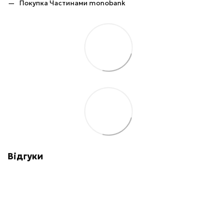
Покупка Частинами monobank
Відгуки