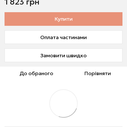
1 823 грн
Купити
Оплата частинами
Замовити швидко
До обраного
Порівняти