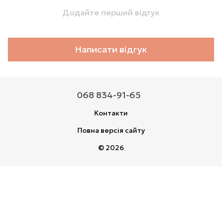
Додайте перший відгук
Написати відгук
068 834-91-65
Контакти
Повна версія сайту
© 2026