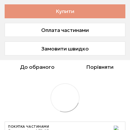
Купити
Оплата частинами
Замовити швидко
До обраного
Порівняти
ПОКУПКА ЧАСТИНАМИ