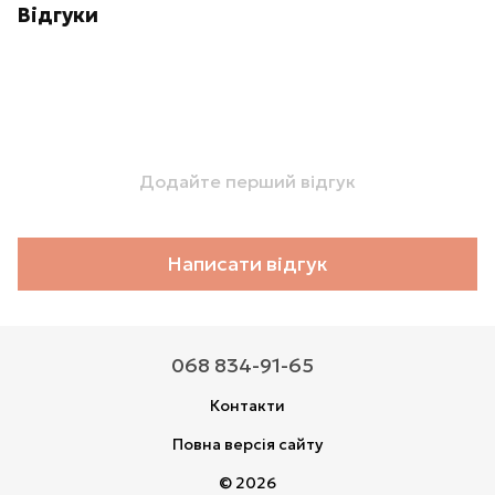
Відгуки
Додайте перший відгук
Написати відгук
068 834-91-65
Контакти
Повна версія сайту
© 2026