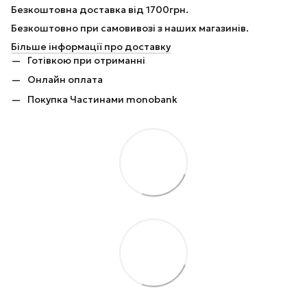
Безкоштовна доставка від 1700грн.
Безкоштовно при самовивозі з наших магазинів.
Більше інформації про доставку
Готівкою при отриманні
Онлайн оплата
Покупка Частинами monobank