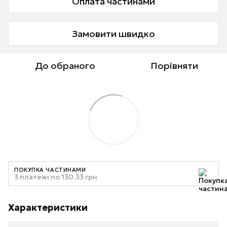
Оплата частинами
Замовити швидко
До обраного
Порівняти
ПОКУПКА ЧАСТИНАМИ
3 платежі по 130.33 грн
Характеристики