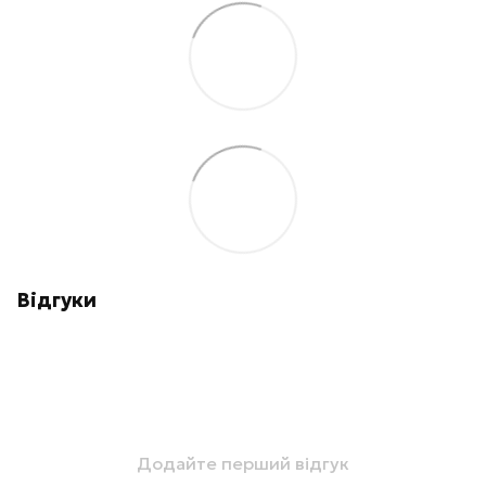
Відгуки
Додайте перший відгук