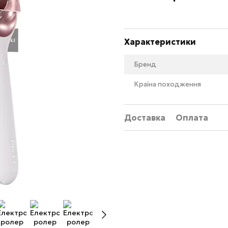
Характеристики
Бренд
Країна походження
Доставка
Оплата