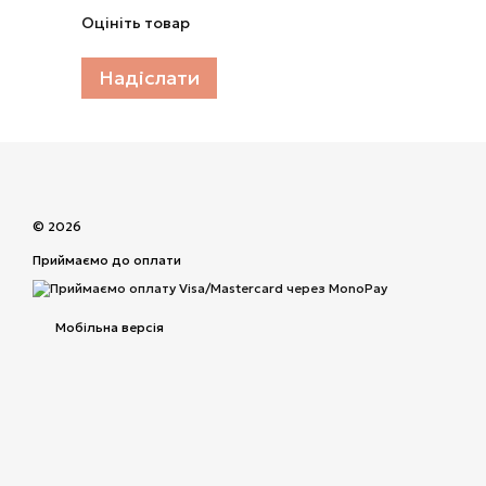
Оцініть товар
Надіслати
© 2026
Приймаємо до оплати
Мобільна версія