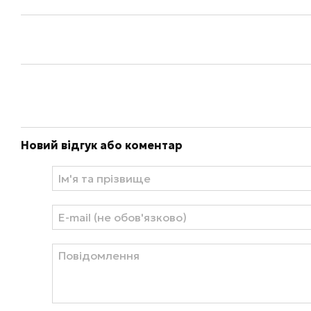
Новий відгук або коментар