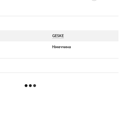
GESKE
Німеччина