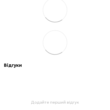
Відгуки
Додайте перший відгук