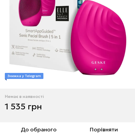
Знижка у Telegram
Немає в наявності
1 535 грн
До обраного
Порівняти