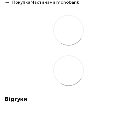
Покупка Частинами monobank
Відгуки