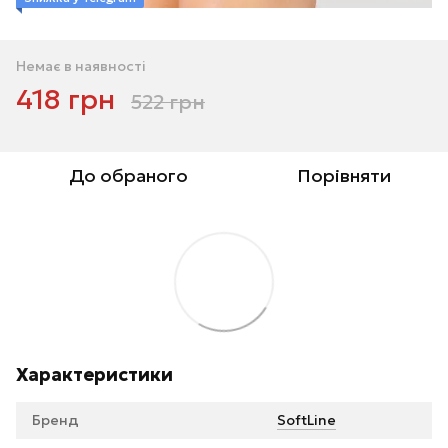
Немає в наявності
418 грн
522 грн
До обраного
Порівняти
Характеристики
Бренд
SoftLine