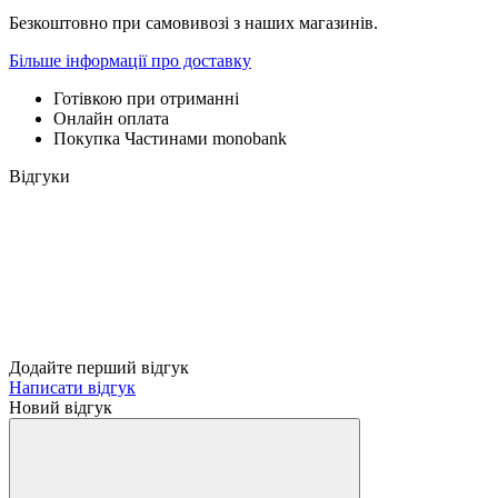
Безкоштовно при самовивозі з наших магазинів.
Більше інформації про доставку
Готівкою при отриманні
Онлайн оплата
Покупка Частинами monobank
Відгуки
Додайте перший відгук
Написати відгук
Новий відгук