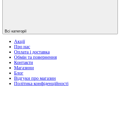
Всі категорії
Акції
Про нас
Оплата і доставка
Обмін та повернення
Контакти
Магазини
Блог
Відгуки про магазин
Політика конфіденційності