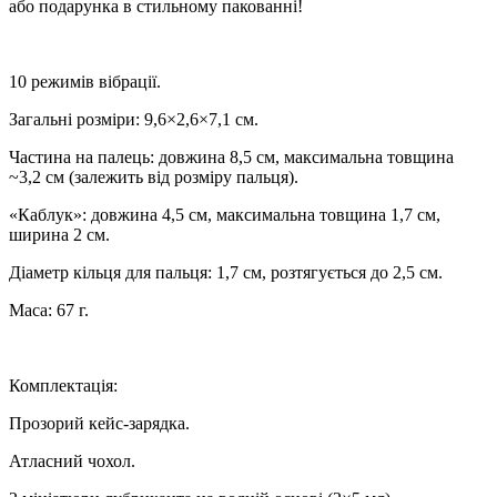
або подарунка в стильному пакованні!
10 режимів вібрації.
Загальні розміри: 9,6×2,6×7,1 см.
Частина на палець: довжина 8,5 см, максимальна товщина
~3,2 см (залежить від розміру пальця).
«Каблук»: довжина 4,5 см, максимальна товщина 1,7 см,
ширина 2 см.
Діаметр кільця для пальця: 1,7 см, розтягується до 2,5 см.
Маса: 67 г.
Комплектація:
Прозорий кейс-зарядка.
Атласний чохол.