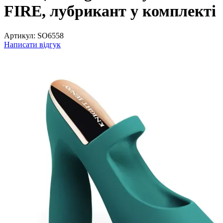
FIRE, лубрикант у комплекті
Артикул:
SO6558
Написати відгук