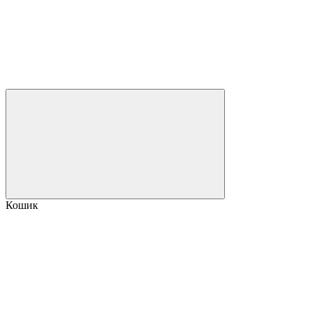
Кошик