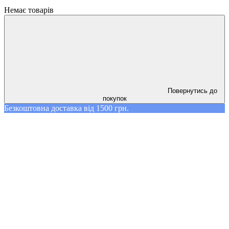
Немає товарів
Повернутись до
покупок
Безкоштовна доставка від 1500 грн.