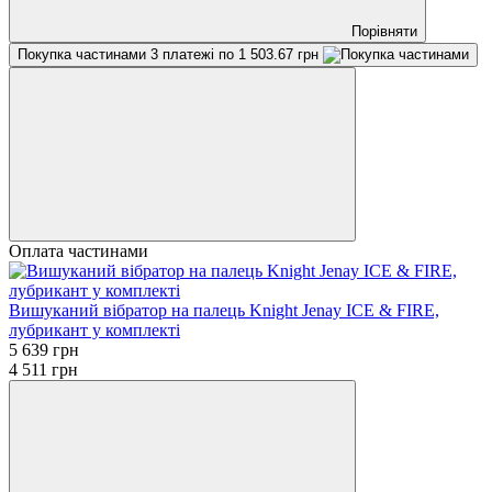
Порівняти
Покупка частинами
3 платежі по 1 503.67 грн
Оплата частинами
Вишуканий вібратор на палець Knight Jenay ICE & FIRE,
лубрикант у комплекті
5 639 грн
4 511 грн