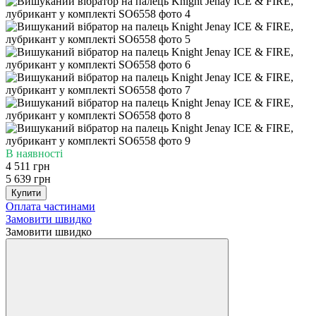
В наявності
4 511 грн
5 639 грн
Купити
Оплата частинами
Замовити швидко
Замовити швидко