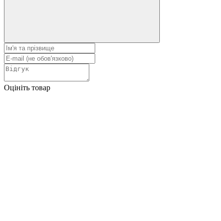
Оцініть товар