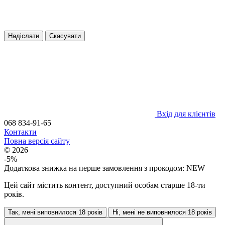
Надіслати
Скасувати
Вхід для клієнтів
068 834-91-65
Контакти
Повна версія сайту
© 2026
-5%
Додаткова знижка на перше замовлення з прокодом: NEW
Цей сайт містить контент, доступний особам старше 18-ти
років.
Так, мені виповнилося 18 років
Ні, мені не виповнилося 18 років