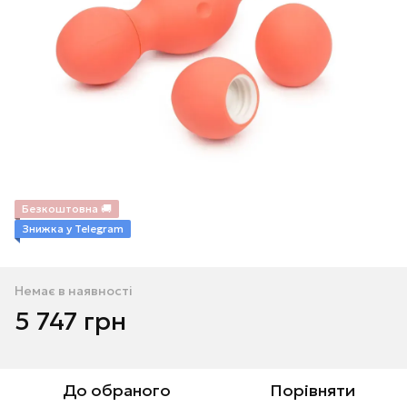
Безкоштовна 🚚
Знижка у Telegram
Немає в наявності
5 747 грн
До обраного
Порівняти