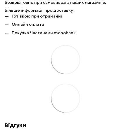
Безкоштовно при самовивозі з наших магазинів.
Більше інформації про доставку
Готівкою при отриманні
Онлайн оплата
Покупка Частинами monobank
Відгуки