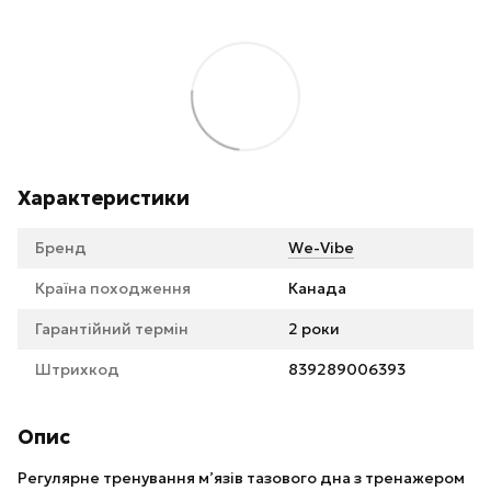
Характеристики
Бренд
We-Vibe
Країна походження
Канада
Гарантійний термін
2 роки
Штрихкод
839289006393
Опис
Регулярне тренування м’язів тазового дна з тренажером