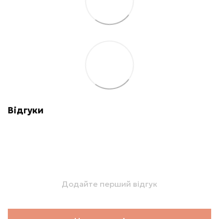
Відгуки
Додайте перший відгук