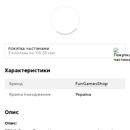
ПОКУПКА ЧАСТИНАМИ
3 платежі по 115.33 грн
Характеристики
Бренд
FunGamesShop
Країна походження
Україна
Опис
Опис: