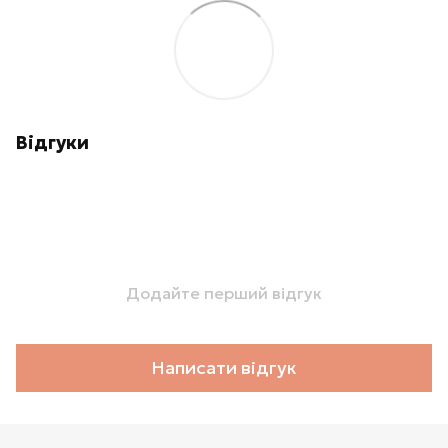
Відгуки
Додайте перший відгук
Написати відгук