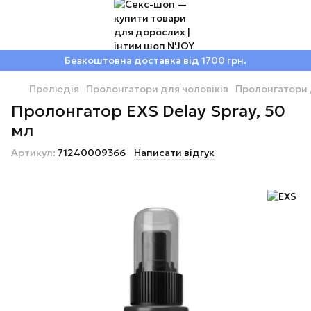
Безкоштовна доставка від 1700 грн.
Прелюдія
Пролонгатори для чоловіків
Пролонгатори 
Пролонгатор EXS Delay Spray, 50
мл
Артикул:
71240009366
Написати відгук