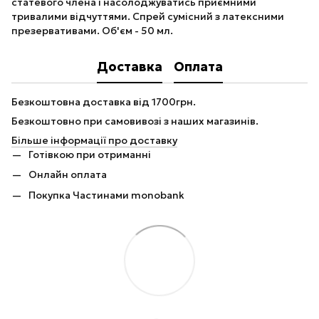
статевого члена і насолоджуватись приємними
тривалими відчуттями. Спрей сумісний з латексними
презервативами. Об'єм - 50 мл.
Доставка
Оплата
Безкоштовна доставка від 1700грн.
Безкоштовно при самовивозі з наших магазинів.
Більше інформації про доставку
Готівкою при отриманні
Онлайн оплата
Покупка Частинами monobank