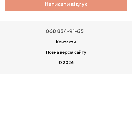
Написати відгук
068 834-91-65
Контакти
Повна версія сайту
© 2026