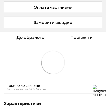
Оплата частинами
Замовити швидко
До обраного
Порівняти
ПОКУПКА ЧАСТИНАМИ
3 платежі по 323.67 грн
Характеристики