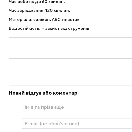
Час роботи: до 60 хвилин.
Час заряджання: 120 хвилин.
Матеріали: силікон. АБС-пластик
Водостійкість: – захист від струменів
Новий відгук або коментар