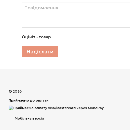
Оцініть товар
Надіслати
© 2026
Приймаємо до оплати
Мобільна версія