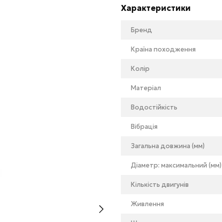
Характеристики
Бренд
Країна походження
Колір
Матеріал
Водостійкість
Вібрація
Загальна довжина (мм)
Діаметр: максимальний (мм)
Кількість двигунів
Живлення