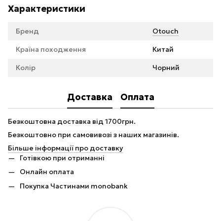
Характеристики
Бренд
Otouch
Країна походження
Китай
Колір
Чорний
Доставка
Оплата
Безкоштовна доставка від 1700грн.
Безкоштовно при самовивозі з наших магазинів.
Більше інформації про доставку
Готівкою при отриманні
Онлайн оплата
Покупка Частинами monobank