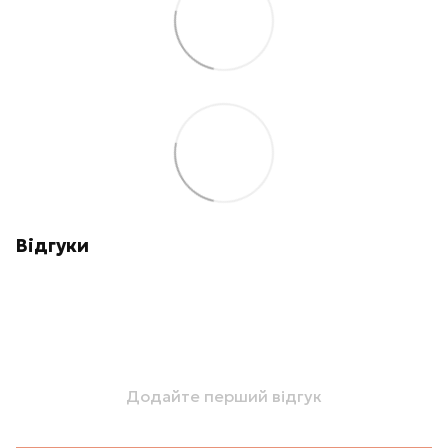
Відгуки
Додайте перший відгук