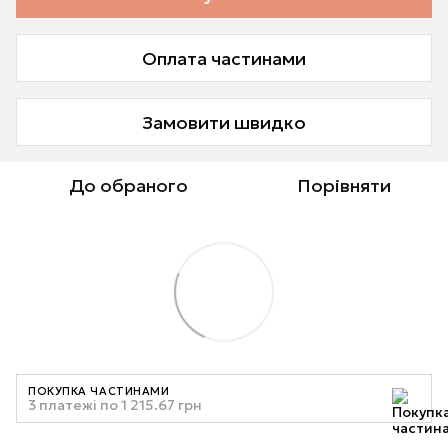
Оплата частинами
Замовити швидко
До обраного
Порівняти
ПОКУПКА ЧАСТИНАМИ
3 платежі по 1 215.67 грн