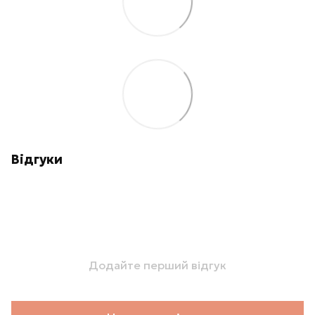
Відгуки
Додайте перший відгук