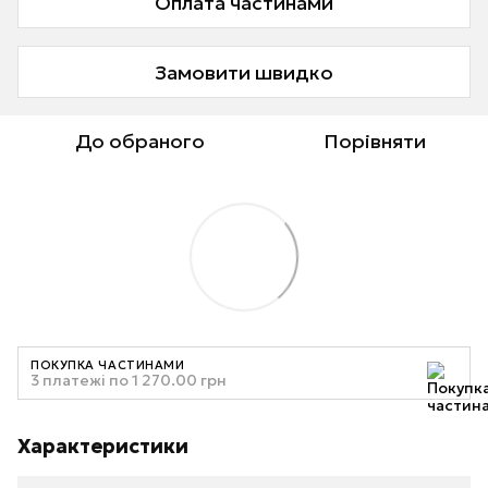
Оплата частинами
Замовити швидко
До обраного
Порівняти
ПОКУПКА ЧАСТИНАМИ
3 платежі по 1 270.00 грн
Характеристики