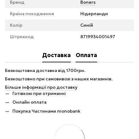
Бренд
Boners
Країна походження
Нідерланди
Колір
Синій
Штрихкод
8719934001497
Доставка
Оплата
Безкоштовна доставка від 1700грн.
Безкоштовно при самовивозі з наших магазинів.
Більше інформації про доставку
Готівкою при отриманні
Онлайн оплата
Покупка Частинами monobank