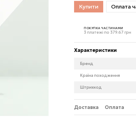
Купити
Оплата ч
ПОКУПКА ЧАСТИНАМИ
3 платежі по 379.67 грн
Характеристики
Бренд
Країна походження
Штрихкод
Доставка
Оплата