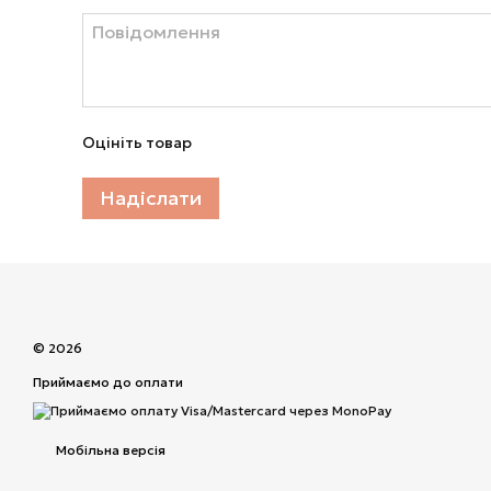
Оцініть товар
Надіслати
© 2026
Приймаємо до оплати
Мобільна версія