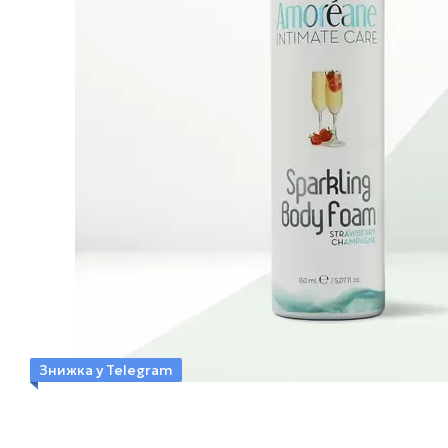
Знижка у Telegram