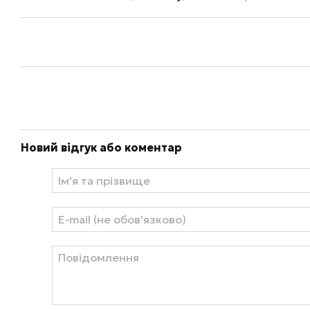
Новий відгук або коментар