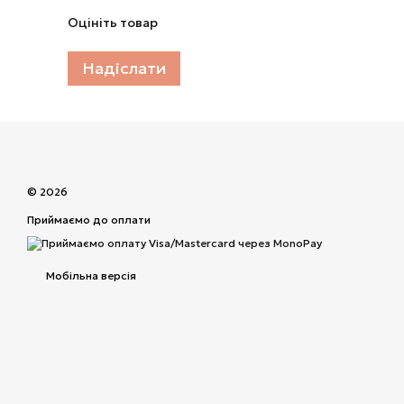
Оцініть товар
Надіслати
© 2026
Приймаємо до оплати
Мобільна версія