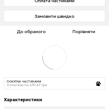
Оплата частинами
Замовити швидко
До обраного
Порівняти
ПОКУПКА ЧАСТИНАМИ
3 платежі по 491.67 грн
Характеристики