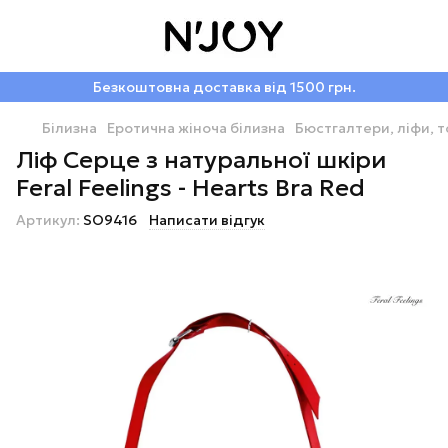
Безкоштовна доставка від 1500 грн.
Білизна
Еротична жіноча білизна
Бюстгалтери, ліфи, 
Ліф Серце з натуральної шкіри
Feral Feelings - Hearts Bra Red
Артикул:
SO9416
Написати відгук