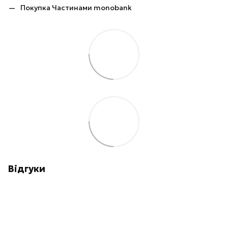
Покупка Частинами monobank
Відгуки