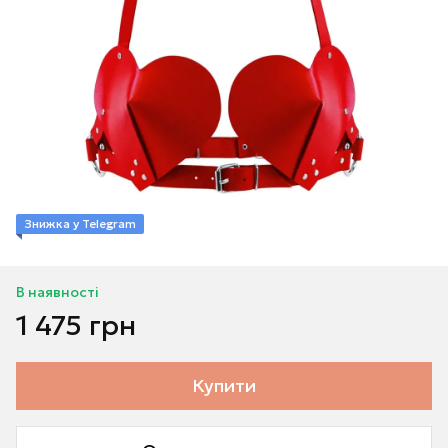
Знижка у Telegram
В наявності
1 475 грн
Купити