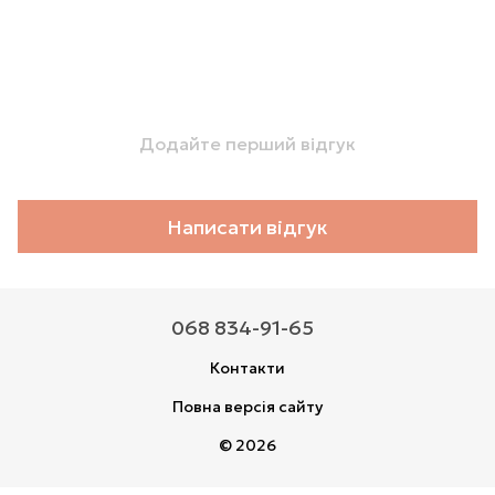
Додайте перший відгук
Написати відгук
068 834-91-65
Контакти
Повна версія сайту
© 2026