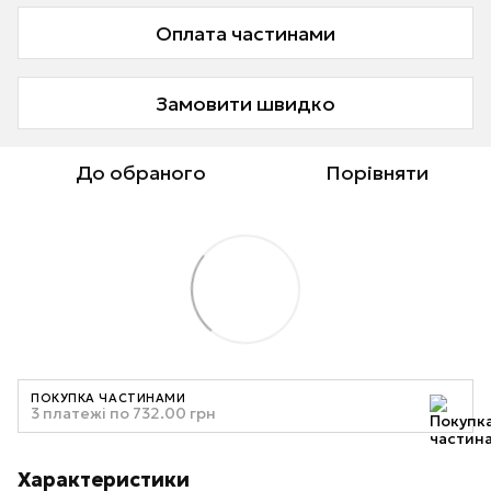
Оплата частинами
Замовити швидко
До обраного
Порівняти
ПОКУПКА ЧАСТИНАМИ
3 платежі по 732.00 грн
Характеристики