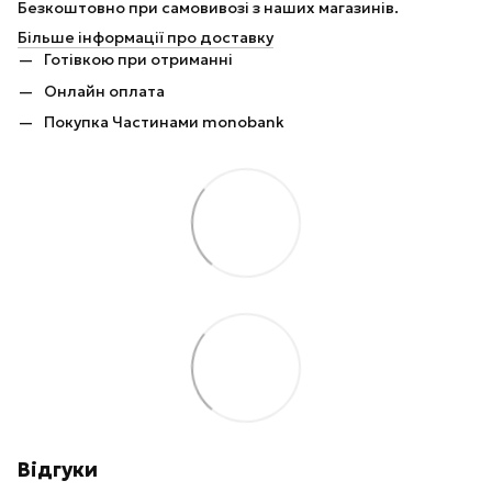
Безкоштовно при самовивозі з наших магазинів.
Більше інформації про доставку
Готівкою при отриманні
Онлайн оплата
Покупка Частинами monobank
Відгуки