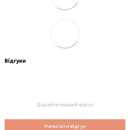
Відгуки
Додайте перший відгук
Написати відгук