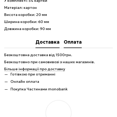
У комплекті: 54 картки
Матеріал: картон
Висота коробки: 20 мм
Ширина коробки: 60 мм
Довжина коробки: 90 мм
Доставка
Оплата
Безкоштовна доставка від 1500грн.
Безкоштовно при самовивозі з наших магазинів.
Більше інформації про доставку
Готівкою при отриманні
Онлайн оплата
Покупка Частинами monobank