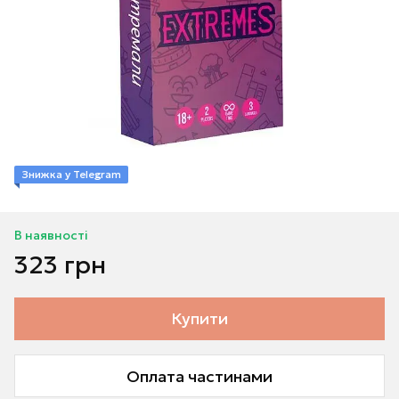
Знижка у Telegram
В наявності
323 грн
Купити
Оплата частинами