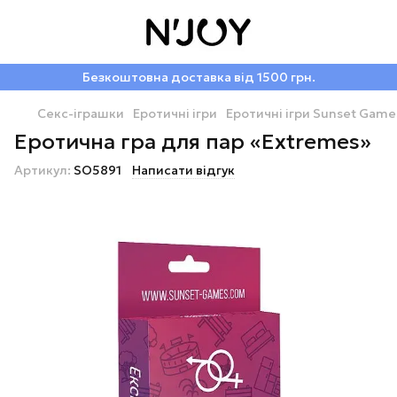
Безкоштовна доставка від 1500 грн.
Секс-іграшки
Еротичні ігри
Еротичні ігри Sunset Game
Еротична гра для пар «Extremes»
Артикул:
SO5891
Написати відгук