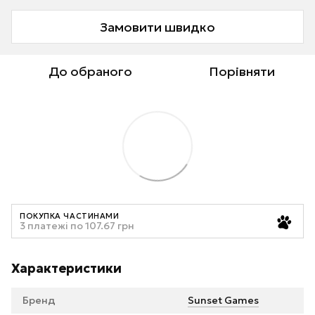
Замовити швидко
До обраного
Порівняти
ПОКУПКА ЧАСТИНАМИ
3 платежі по 107.67 грн
Характеристики
Бренд
Sunset Games