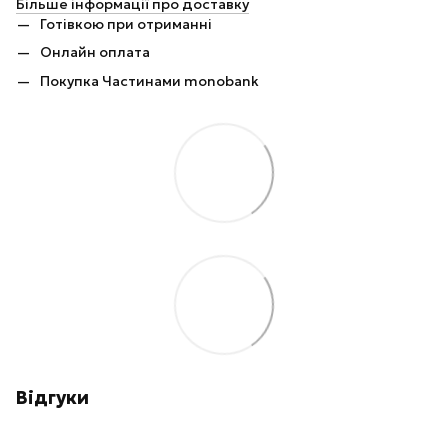
Більше інформації про доставку
Готівкою при отриманні
Онлайн оплата
Покупка Частинами monobank
Відгуки