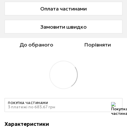
Оплата частинами
Замовити швидко
До обраного
Порівняти
ПОКУПКА ЧАСТИНАМИ
3 платежі по 683.67 грн
Характеристики