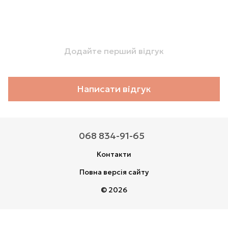
Додайте перший відгук
Написати відгук
068 834-91-65
Контакти
Повна версія сайту
© 2026