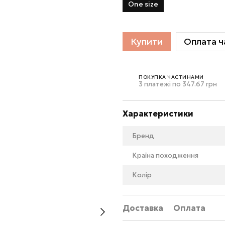
One size
Купити
Оплата ч
ПОКУПКА ЧАСТИНАМИ
3 платежі по 347.67 грн
Характеристики
Бренд
Країна походження
Колір
Доставка
Оплата