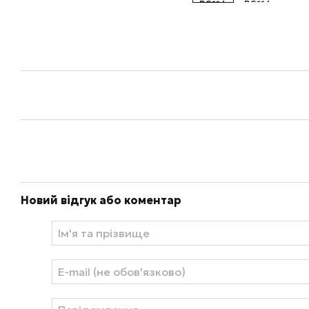
Новий відгук або коментар