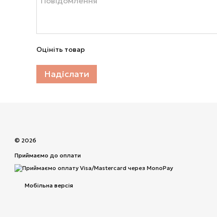
Оцініть товар
Надіслати
© 2026
Приймаємо до оплати
Мобільна версія