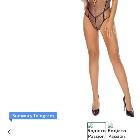
Знижка у Telegram