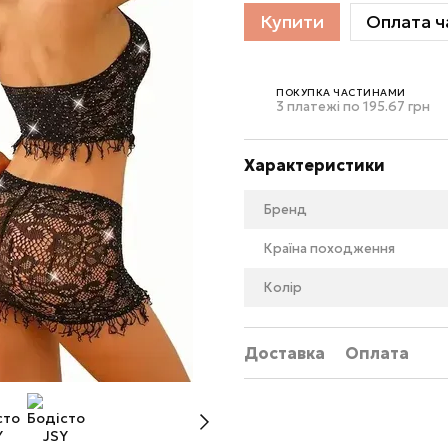
Купити
Оплата ч
ПОКУПКА ЧАСТИНАМИ
3 платежі по 195.67 грн
Характеристики
Бренд
Країна походження
Колір
Доставка
Оплата