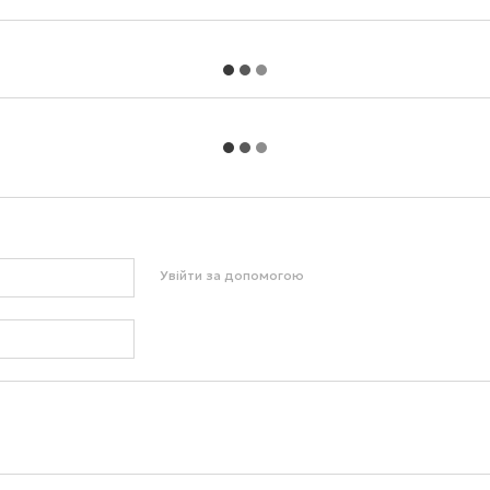
Увійти за допомогою