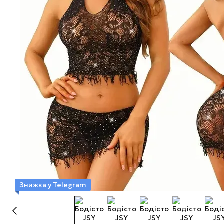
Знижка у Telegram