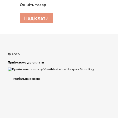
Оцініть товар
Надіслати
© 2026
Приймаємо до оплати
Мобільна версія