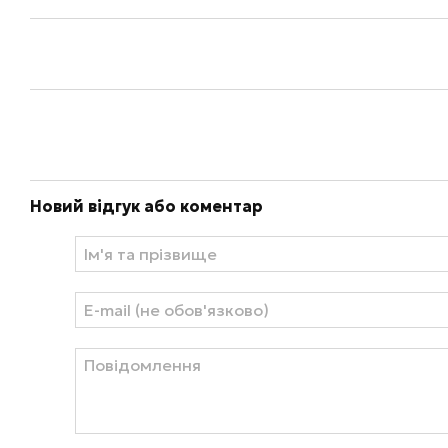
Новий відгук або коментар