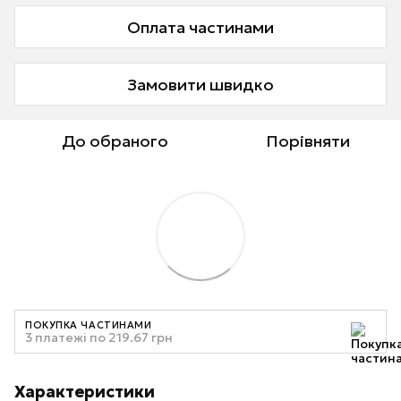
Оплата частинами
Замовити швидко
До обраного
Порівняти
ПОКУПКА ЧАСТИНАМИ
3 платежі по 219.67 грн
Характеристики