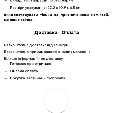
Склад: 90% парафін, 10% стеарин
Розміри упакування: 22,2 x 10,9 x 6,5 см
Використовувати тільки за призначенням! Пам’ятай,
це лише свічка!
Доставка
Оплата
Безкоштовна доставка від 1700грн.
Безкоштовно при самовивозі з наших магазинів.
Більше інформації про доставку
Готівкою при отриманні
Онлайн оплата
Покупка Частинами monobank