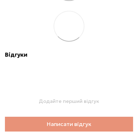
Відгуки
Додайте перший відгук
Написати відгук