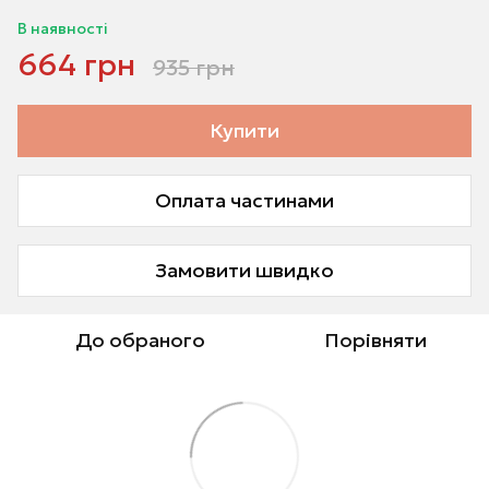
В наявності
664 грн
935 грн
Купити
Оплата частинами
Замовити швидко
До обраного
Порівняти