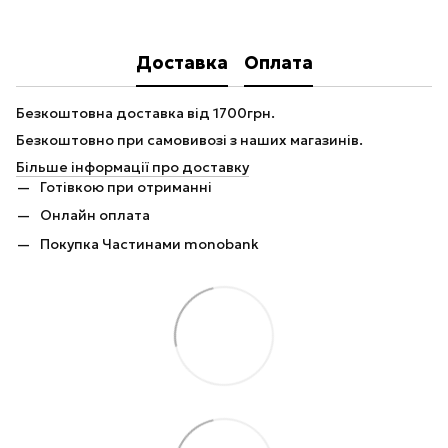
Доставка
Оплата
Безкоштовна доставка від 1700грн.
Безкоштовно при самовивозі з наших магазинів.
Більше інформації про доставку
Готівкою при отриманні
Онлайн оплата
Покупка Частинами monobank