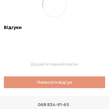
Відгуки
Додайте перший відгук
Написати відгук
068 834-91-65