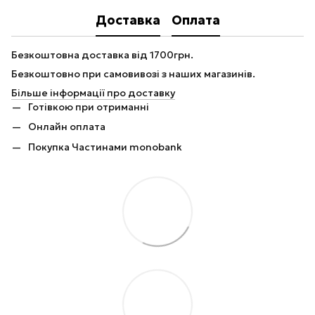
Доставка
Оплата
Безкоштовна доставка від 1700грн.
Безкоштовно при самовивозі з наших магазинів.
Більше інформації про доставку
Готівкою при отриманні
Онлайн оплата
Покупка Частинами monobank