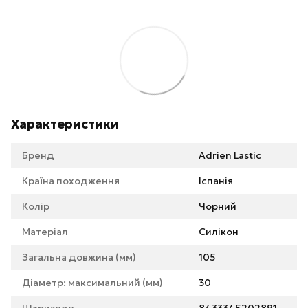
Характеристики
Бренд
Adrien Lastic
Країна походження
Іспанія
Колір
Чорний
Матеріал
Силікон
Загальна довжина (мм)
105
Діаметр: максимальний (мм)
30