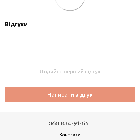
Відгуки
Додайте перший відгук
Написати відгук
068 834-91-65
Контакти