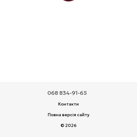
068 834-91-65
Контакти
Повна версія сайту
© 2026