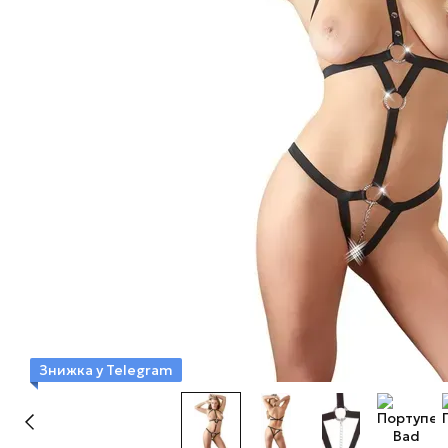
Знижка у Telegram