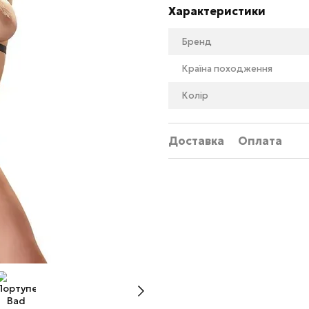
Характеристики
Бренд
Країна походження
Колір
Доставка
Оплата