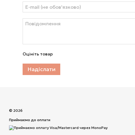
Оцініть товар
Надіслати
© 2026
Приймаємо до оплати