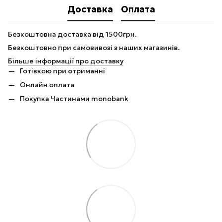
Доставка
Оплата
Безкоштовна доставка від 1500грн.
Безкоштовно при самовивозі з наших магазинів.
Більше інформації про доставку
Готівкою при отриманні
Онлайн оплата
Покупка Частинами monobank