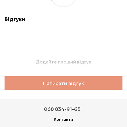
Відгуки
Додайте перший відгук
Написати відгук
068 834-91-65
Контакти