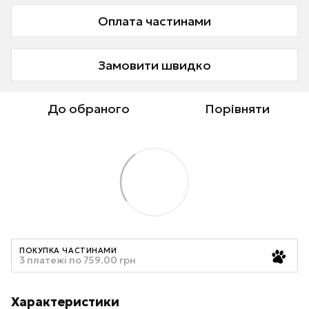
Оплата частинами
Замовити швидко
До обраного
Порівняти
ПОКУПКА ЧАСТИНАМИ
3 платежі по 759.00 грн
Характеристики