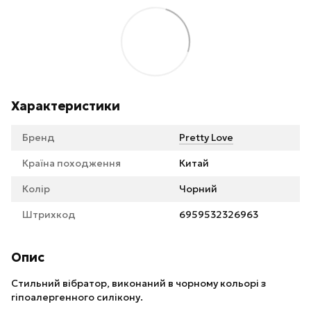
Характеристики
Бренд
Pretty Love
Країна походження
Китай
Колір
Чорний
Штрихкод
6959532326963
Опис
Стильний вібратор, виконаний в чорному кольорі з
гіпоалергенного силікону.