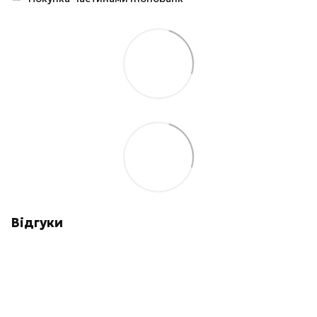
Відгуки