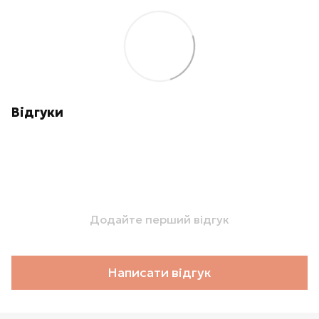
Відгуки
Додайте перший відгук
Написати відгук