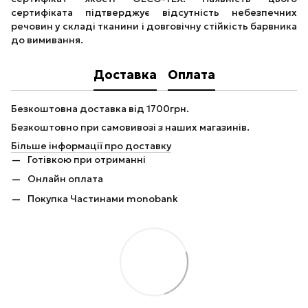
сертифіката підтверджує відсутність небезпечних
речовин у складі тканини і довговічну стійкість барвника
до вимивання.
Доставка
Оплата
Безкоштовна доставка від 1700грн.
Безкоштовно при самовивозі з наших магазинів.
Більше інформації про доставку
Готівкою при отриманні
Онлайн оплата
Покупка Частинами monobank