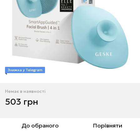
Знижка у Telegram
Немає в наявності
503 грн
До обраного
Порівняти