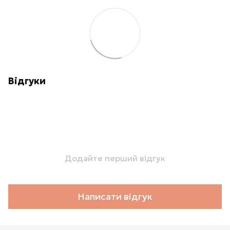
Відгуки
Додайте перший відгук
Написати відгук