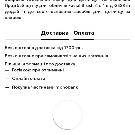
Придбай щітку для обличчя Facial Brush 4 в 1 від GESKE і
додай її до своїх основних засобів для догляду за
шкірою!
Доставка
Оплата
Безкоштовна доставка від 1700грн.
Безкоштовно при самовивозі з наших магазинів.
Більше інформації про доставку
Готівкою при отриманні
Онлайн оплата
Покупка Частинами monobank