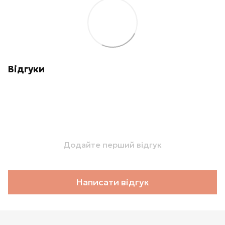
Відгуки
Додайте перший відгук
Написати відгук