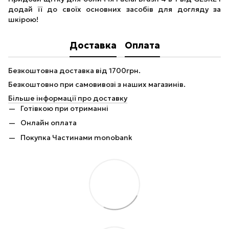
додай її до своїх основних засобів для догляду за
шкірою!
Доставка
Оплата
Безкоштовна доставка від 1700грн.
Безкоштовно при самовивозі з наших магазинів.
Більше інформації про доставку
Готівкою при отриманні
Онлайн оплата
Покупка Частинами monobank