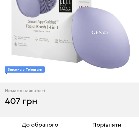
Знижка у Telegram
Немає в наявності
407 грн
До обраного
Порівняти