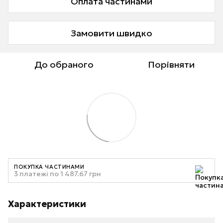
Оплата частинами
Замовити швидко
До обраного
Порівняти
ПОКУПКА ЧАСТИНАМИ
3 платежі по 1 487.67 грн
Характеристики