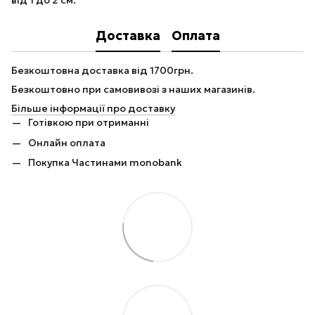
від 1 до 2 см.
Доставка
Оплата
Безкоштовна доставка від 1700грн.
Безкоштовно при самовивозі з наших магазинів.
Більше інформації про доставку
Готівкою при отриманні
Онлайн оплата
Покупка Частинами monobank