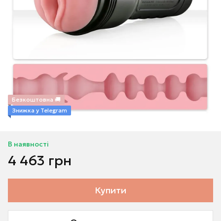
Безкоштовна 🚚
Знижка у Telegram
В наявності
4 463 грн
Купити