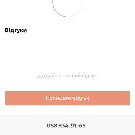
Відгуки
Додайте перший відгук
Написати відгук
068 834-91-65