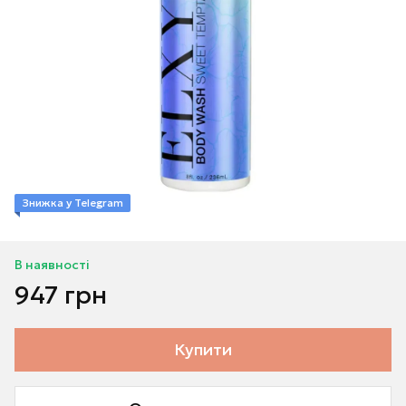
Знижка у Telegram
В наявності
947 грн
Купити