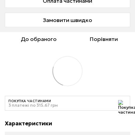
Оплата частинами
Замовити швидко
До обраного
Порівняти
ПОКУПКА ЧАСТИНАМИ
3 платежі по 315.67 грн
Характеристики