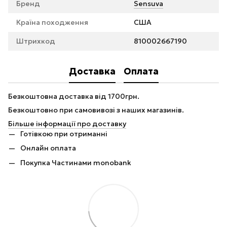
Бренд
Sensuva
Країна походження
США
Штрихкод
810002667190
Доставка
Оплата
Безкоштовна доставка від 1700грн.
Безкоштовно при самовивозі з наших магазинів.
Більше інформації про доставку
Готівкою при отриманні
Онлайн оплата
Покупка Частинами monobank