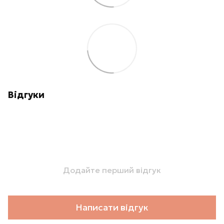
Відгуки
Додайте перший відгук
Написати відгук