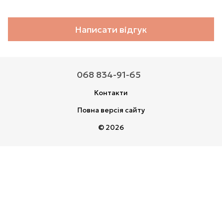
Написати відгук
068 834-91-65
Контакти
Повна версія сайту
© 2026