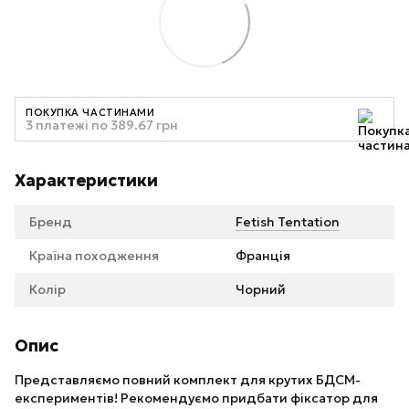
ПОКУПКА ЧАСТИНАМИ
3 платежі по 389.67 грн
Характеристики
Бренд
Fetish Tentation
Країна походження
Франція
Колір
Чорний
Опис
Представляємо повний комплект для крутих БДСМ-
експериментів! Рекомендуємо придбати фіксатор для