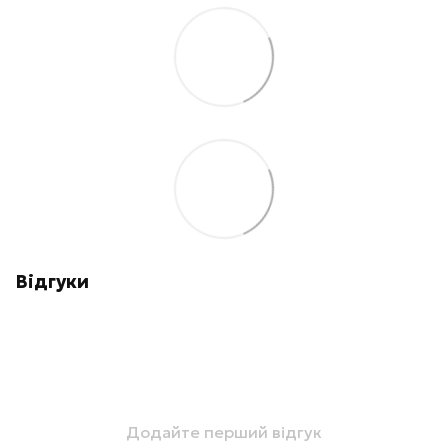
Відгуки
Додайте перший відгук