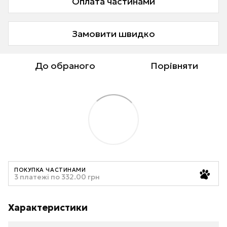
Оплата частинами
Замовити швидко
До обраного
Порівняти
ПОКУПКА ЧАСТИНАМИ
3 платежі по 332.00 грн
Характеристики