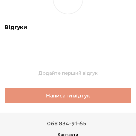
Відгуки
Додайте перший відгук
Написати відгук
068 834-91-65
Контакти