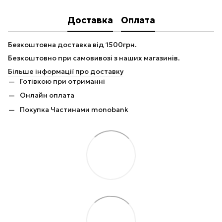
Доставка
Оплата
Безкоштовна доставка від 1500грн.
Безкоштовно при самовивозі з наших магазинів.
Більше інформації про доставку
Готівкою при отриманні
Онлайн оплата
Покупка Частинами monobank