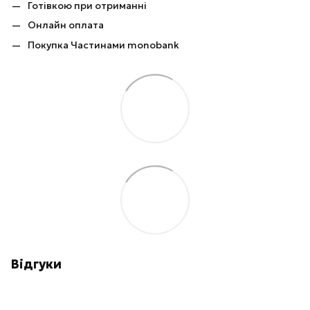
Готівкою при отриманні
Онлайн оплата
Покупка Частинами monobank
Відгуки