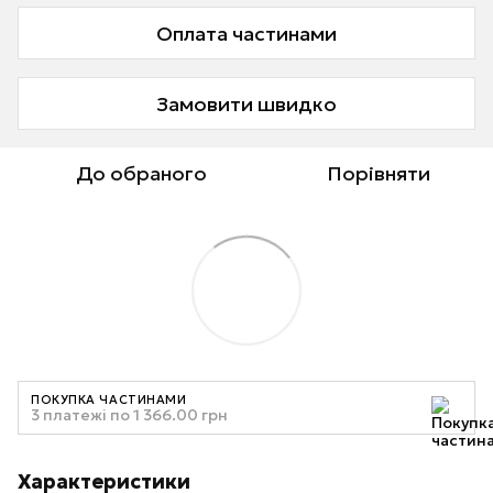
Оплата частинами
Замовити швидко
До обраного
Порівняти
ПОКУПКА ЧАСТИНАМИ
3 платежі по 1 366.00 грн
Характеристики