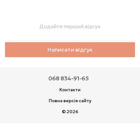
Додайте перший відгук
Написати відгук
068 834-91-65
Контакти
Повна версія сайту
© 2026