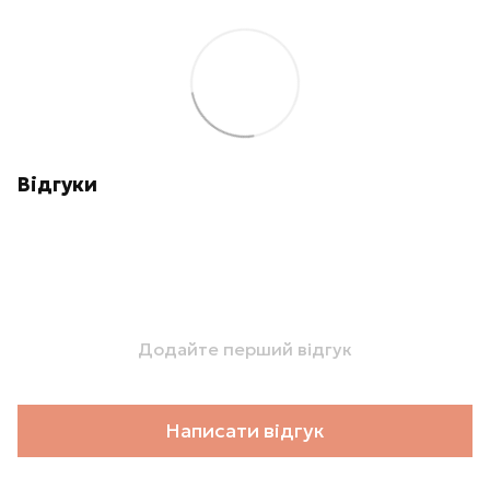
Відгуки
Додайте перший відгук
Написати відгук