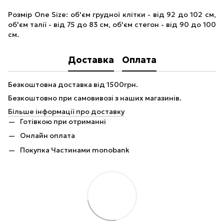
Розмір One Size: об'єм грудної клітки - від 92 до 102 см,
об'єм талії - від 75 до 83 см, об'єм стегон - від 90 до 100
см.
Доставка
Оплата
Безкоштовна доставка від 1500грн.
Безкоштовно при самовивозі з наших магазинів.
Більше інформації про доставку
Готівкою при отриманні
Онлайн оплата
Покупка Частинами monobank