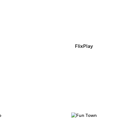
FlixPlay