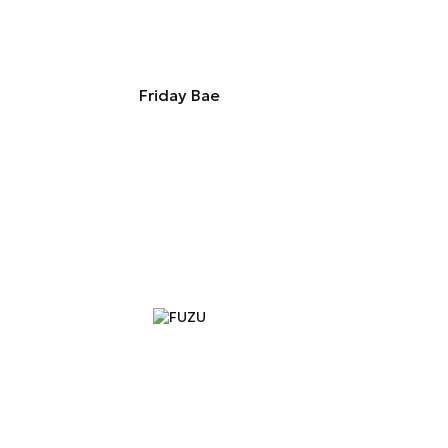
Friday Bae