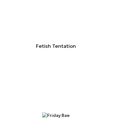
Fetish Tentation