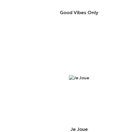
Good Vibes Only
Je Joue