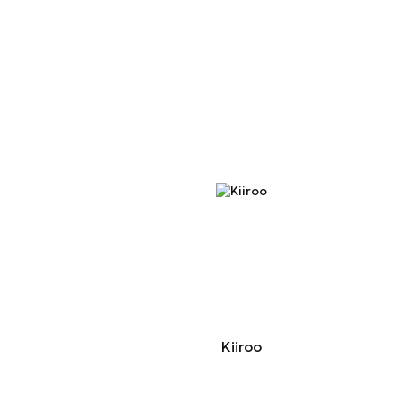
Kiiroo