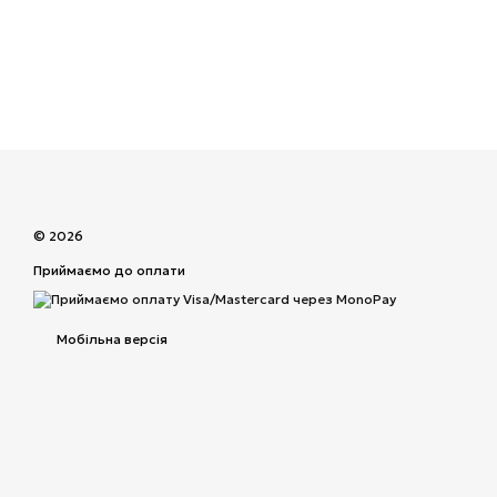
© 2026
Приймаємо до оплати
Мобільна версія