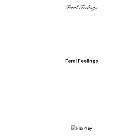
Feral Feelings