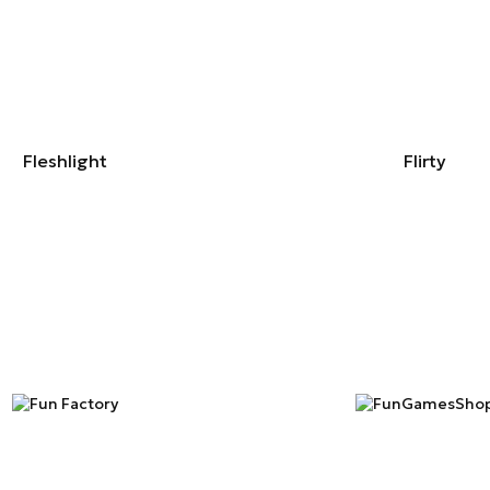
Fleshlight
Flirty