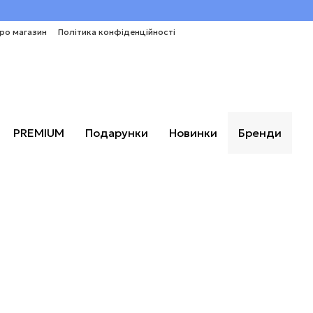
про магазин
Політика конфіденційності
PREMIUM
Подарунки
Новинки
Бренди